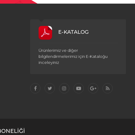
E-KATALOG
Ürünlerimiz ve diğer
bilgilendirmelerimiz için E-Kataloğu
inceleyiniz
BONELİĞİ