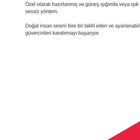
Özel olarak hazırlanmış ve güneş ışığında veya ışık 
sessiz yöntem.
Doğal insan sesini bire bir taklit eden ve ayarlanabi
güvercinleri kandırmayı başarıyor.