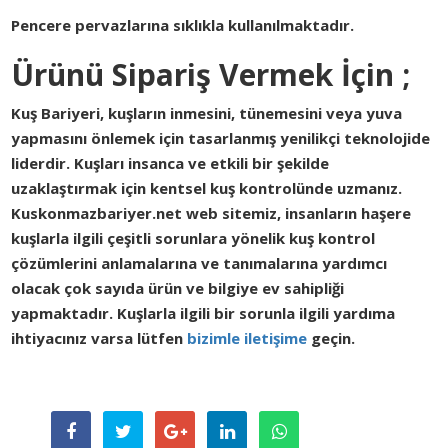
Pencere pervazlarına sıklıkla kullanılmaktadır.
Ürünü Sipariş Vermek İçin ;
Kuş Bariyeri, kuşların inmesini, tünemesini veya yuva
yapmasını önlemek için tasarlanmış yenilikçi teknolojide
liderdir. Kuşları insanca ve etkili bir şekilde
uzaklaştırmak için kentsel kuş kontrolünde uzmanız.
Kuskonmazbariyer.net
web sitemiz, insanların haşere
kuşlarla ilgili çeşitli sorunlara yönelik kuş kontrol
çözümlerini anlamalarına ve tanımalarına yardımcı
olacak çok sayıda ürün ve bilgiye ev sahipliği
yapmaktadır. Kuşlarla ilgili bir sorunla ilgili yardıma
ihtiyacınız varsa lütfen
bizimle iletişime
geçin.