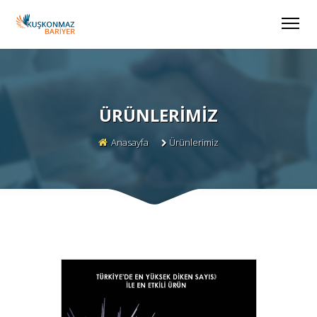
ÜRÜNLERIMIZ
Anasayfa
Ürünlerimiz