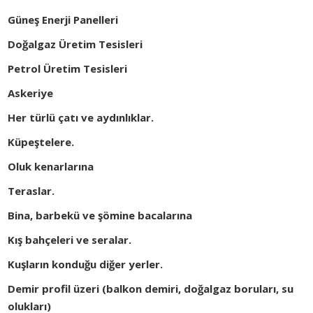
Güneş Enerji Panelleri
Doğalgaz Üretim Tesisleri
Petrol Üretim Tesisleri
Askeriye
Her türlü çatı ve aydınlıklar.
Küpeştelere.
Oluk kenarlarına
Teraslar.
Bina, barbekü ve şömine bacalarına
Kış bahçeleri ve seralar.
Kuşların konduğu diğer yerler.
Demir profil üzeri (balkon demiri, doğalgaz boruları, su
olukları)