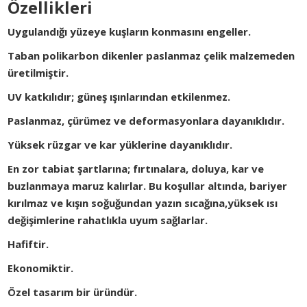
Özellikleri
Uygulandığı yüzeye kuşların konmasını engeller.
Taban polikarbon dikenler paslanmaz çelik malzemeden
üretilmiştir.
UV katkılıdır; güneş ışınlarından etkilenmez.
Paslanmaz, çürümez ve deformasyonlara dayanıklıdır.
Yüksek rüzgar ve kar yüklerine dayanıklıdır.
En zor tabiat şartlarına; fırtınalara, doluya, kar ve
buzlanmaya maruz kalırlar. Bu koşullar altında, bariyer
kırılmaz ve kışın soğuğundan yazın sıcağına,yüksek ısı
değişimlerine rahatlıkla uyum sağlarlar.
Hafiftir.
Ekonomiktir.
Özel tasarım bir üründür.