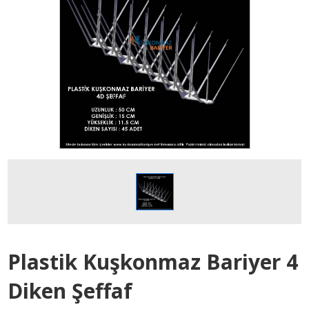
Plastik Kuşkonmaz Bariyer 4
Diken Şeffaf