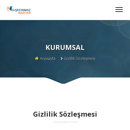
KURUMSAL
Anasayfa
Gizlilik Sözleşmesi
Gizlilik Sözleşmesi